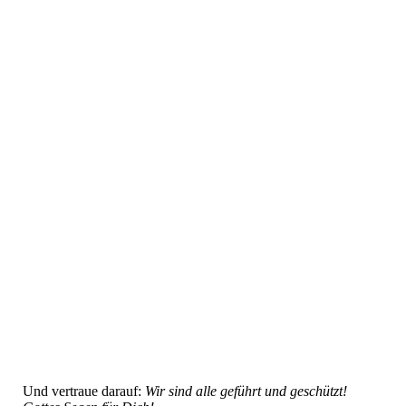
jennyIMG_7231
Und vertraue darauf:
Wir sind alle geführt und geschützt!