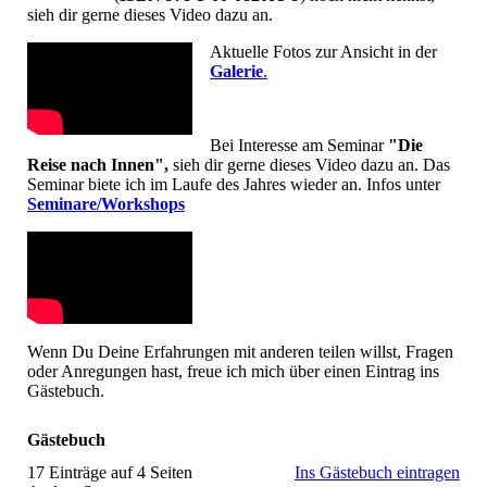
sieh dir gerne dieses Video dazu an.
Aktuelle Fotos zur Ansicht in der
Galerie
.
Bei Interesse am Seminar
"Die
Reise nach Innen",
sieh dir gerne dieses Video dazu an. Das
Seminar biete ich im Laufe des Jahres wieder an. Infos unter
Seminare/Workshops
Wenn Du Deine Erfahrungen mit anderen teilen willst, Fragen
oder Anregungen hast, freue ich mich über einen Eintrag ins
Gästebuch.
Gästebuch
17 Einträge auf 4 Seiten
Ins Gästebuch eintragen